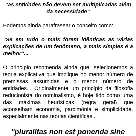
"as entidades não devem ser multiplicadas além
da necessidade"
Podemos ainda parafrasear o conceito como:
"Se em tudo o mais forem idênticas as várias
explicações de um fenômeno, a mais simples é a
melhor"...
O princípio recomenda ainda que, selecionemos a
teoria explicativa que implique no menor número de
premissas assumidas e o menor número de
entidades... Originalmente um princípio da filosofia
reducionista do nominalismo, é hoje tido como uma
das máximas heurísticas (regra geral) que
aconselham economia, parcimônia e simplicidade,
especialmente nas teorias científicas...
"pluralitas non est ponenda sine