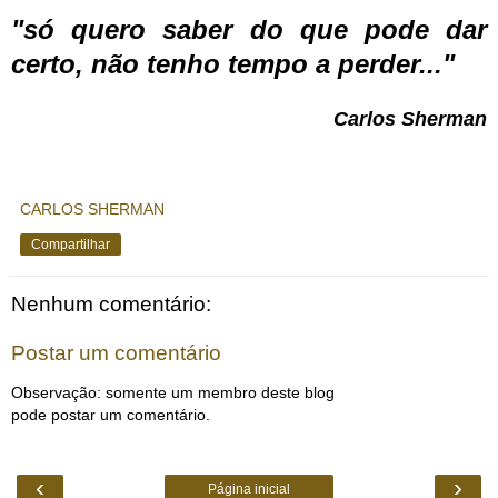
"só quero saber do que pode dar
certo, não tenho tempo a perder..."
Carlos Sherman
CARLOS SHERMAN
Compartilhar
Nenhum comentário:
Postar um comentário
Observação: somente um membro deste blog
pode postar um comentário.
‹
›
Página inicial