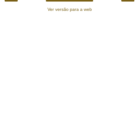
Ver versão para a web