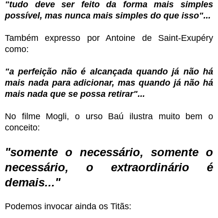
"tudo deve ser feito da forma mais simples
possível, mas nunca mais simples do que isso"...
Também expresso por Antoine de Saint-Exupéry
como:
"a perfeição não é alcançada quando já não há
mais nada para adicionar, mas quando já não há
mais nada que se possa retirar"...
No filme Mogli, o urso Baú ilustra muito bem o
conceito:
"somente o necessário, somente o
necessário, o extraordinário é
demais..."
Podemos invocar ainda os Titãs: