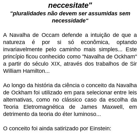
neccesitate"
"pluralidades não devem ser assumidas sem
necessidade"
A Navalha de Occam defende a intuição de que a
natureza é por si só econômica, optando
invariavelmente pelo caminho mais simples...
Este
princípio ficou conhecido como "Navalha de Ockham"
a partir do século XIX, através dos trabalhos de Sir
William Hamilton...
Ao longo da história da ciência o conceito da Navalha
de Ockham foi utilizado em para selecionar entre leis
alternativas, como no clássico caso da escolha da
Teoria Eletromagnética de James Maxwell, em
detrimento da teoria do éter luminoso...
O conceito foi ainda satirizado por Einstein: