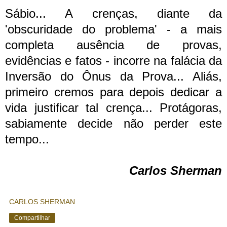
Sábio... A crenças, diante da
'obscuridade do problema' - a mais
completa ausência de provas,
evidências e fatos - incorre na falácia da
Inversão do Ônus da Prova... Aliás,
primeiro cremos para depois dedicar a
vida justificar tal crença... Protágoras,
sabiamente decide não perder este
tempo...
Carlos Sherman
CARLOS SHERMAN
Compartilhar