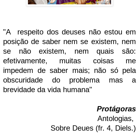
"A respeito dos deuses não estou em
posição de saber nem se existem, nem
se não existem, nem quais são:
efetivamente, muitas coisas me
impedem de saber mais; não só pela
obscuridade do problema mas a
brevidade da vida humana"
Protágoras
Antologias,
Sobre Deues (fr. 4, Diels.)