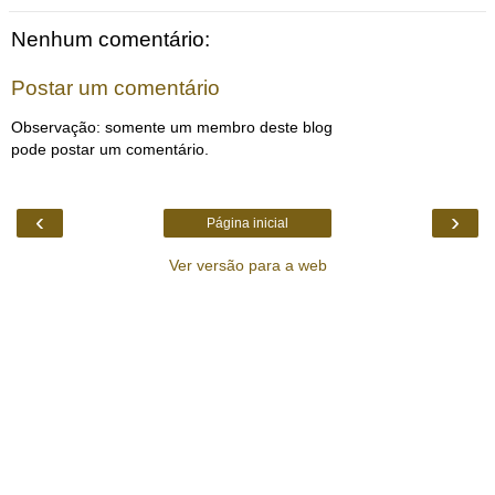
Nenhum comentário:
Postar um comentário
Observação: somente um membro deste blog
pode postar um comentário.
‹
›
Página inicial
Ver versão para a web