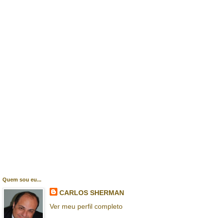
Quem sou eu...
CARLOS SHERMAN
Ver meu perfil completo