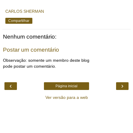
CARLOS SHERMAN
Compartilhar
Nenhum comentário:
Postar um comentário
Observação: somente um membro deste blog
pode postar um comentário.
‹
›
Página inicial
Ver versão para a web