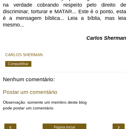
na verdade cobrando respeito pelo direito de
discriminar, torturar e MATAR... Este é o ponto, esta
é a mensagem bíblica... Leia a bíblia, mas leia
mesmo...
Carlos Sherman
CARLOS SHERMAN
Compartilhar
Nenhum comentário:
Postar um comentário
Observação: somente um membro deste blog
pode postar um comentário.
‹
›
Página inicial