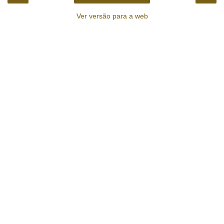
Ver versão para a web