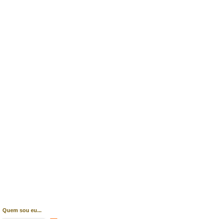
Quem sou eu...