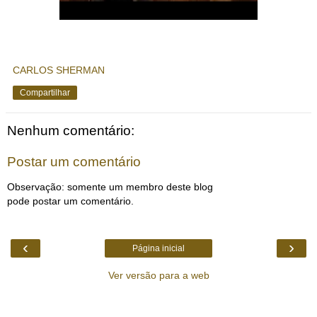
CARLOS SHERMAN
Compartilhar
Nenhum comentário:
Postar um comentário
Observação: somente um membro deste blog
pode postar um comentário.
‹
›
Página inicial
Ver versão para a web