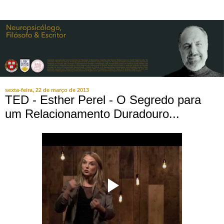
sexta-feira, 22 de março de 2013
TED - Esther Perel - O Segredo para
um Relacionamento Duradouro...