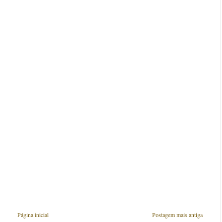
Página inicial
Postagem mais antiga