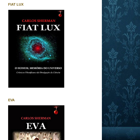
FIAT LUX
EVA