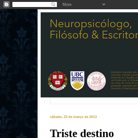
sábado, 23 de março de 2013
Triste destino