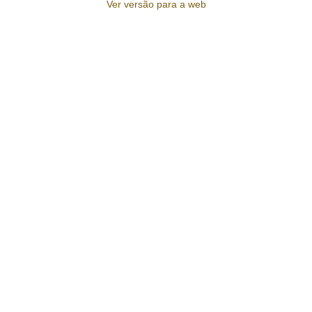
Ver versão para a web