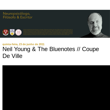
quinta-feira, 23 de junho de 2011
Neil Young & The Bluenotes // Coupe
De Ville